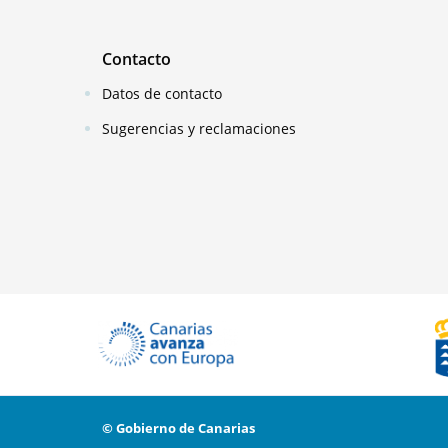
Contacto
Datos de contacto
Sugerencias y reclamaciones
© Gobierno de Canarias