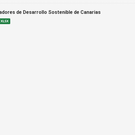
cadores de Desarrollo Sostenible de Canarias
XLSX