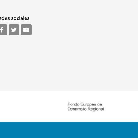
edes sociales