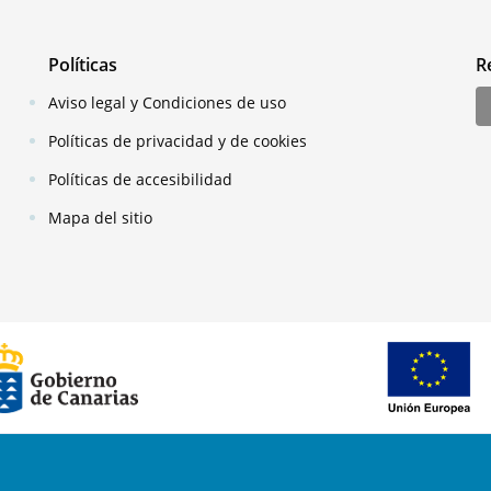
Políticas
R
Aviso legal y Condiciones de uso
Políticas de privacidad y de cookies
Políticas de accesibilidad
Mapa del sitio