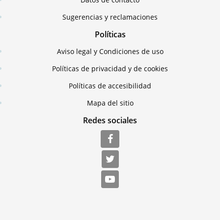
Sugerencias y reclamaciones
Políticas
Aviso legal y Condiciones de uso
Políticas de privacidad y de cookies
Políticas de accesibilidad
Mapa del sitio
Redes sociales