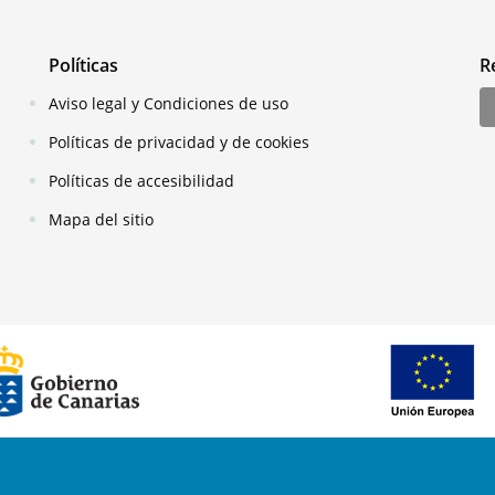
Políticas
R
Aviso legal y Condiciones de uso
Políticas de privacidad y de cookies
Políticas de accesibilidad
Mapa del sitio