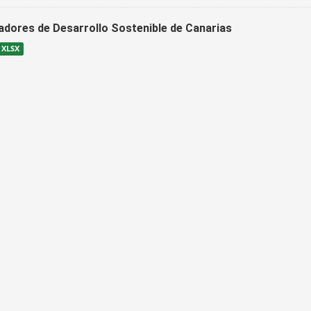
cadores de Desarrollo Sostenible de Canarias
XLSX