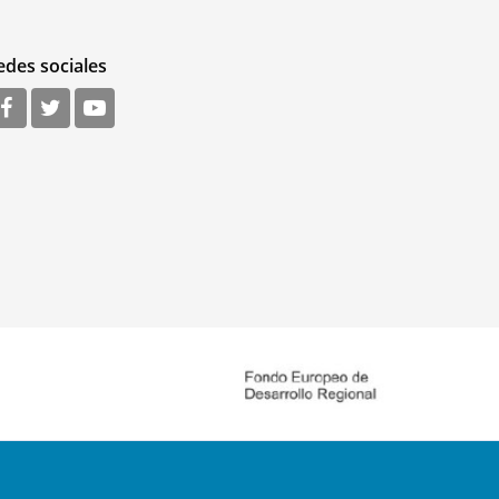
edes sociales