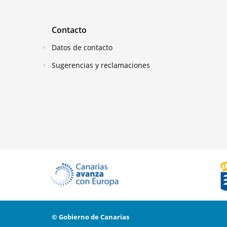
Contacto
Datos de contacto
Sugerencias y reclamaciones
© Gobierno de Canarias