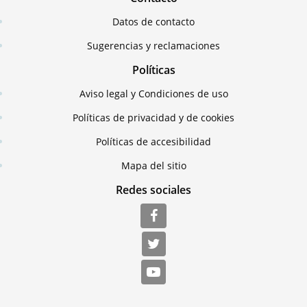
Datos de contacto
Sugerencias y reclamaciones
Políticas
Aviso legal y Condiciones de uso
Políticas de privacidad y de cookies
Políticas de accesibilidad
Mapa del sitio
Redes sociales