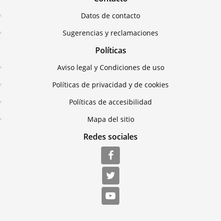
Datos de contacto
Sugerencias y reclamaciones
Políticas
Aviso legal y Condiciones de uso
Políticas de privacidad y de cookies
Políticas de accesibilidad
Mapa del sitio
Redes sociales