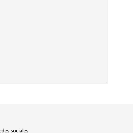
edes sociales