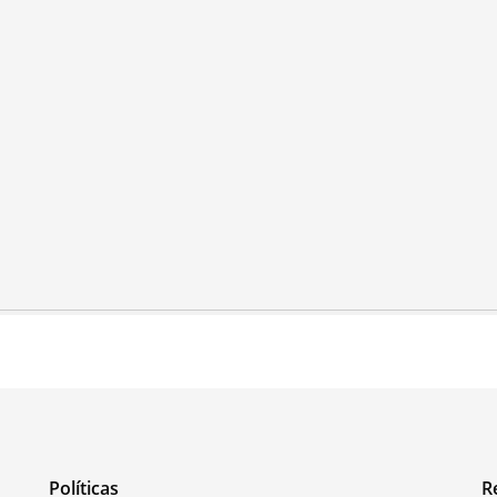
Políticas
R