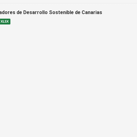
cadores de Desarrollo Sostenible de Canarias
XLSX