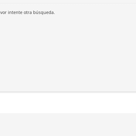
avor intente otra búsqueda.