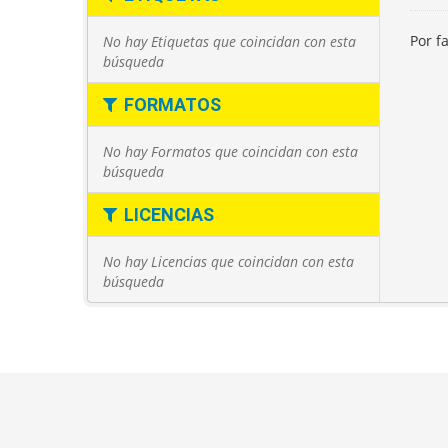
Por f
No hay Etiquetas que coincidan con esta
búsqueda
FORMATOS
No hay Formatos que coincidan con esta
búsqueda
LICENCIAS
No hay Licencias que coincidan con esta
búsqueda