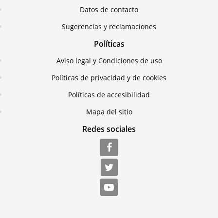
Datos de contacto
Sugerencias y reclamaciones
Políticas
Aviso legal y Condiciones de uso
Políticas de privacidad y de cookies
Políticas de accesibilidad
Mapa del sitio
Redes sociales