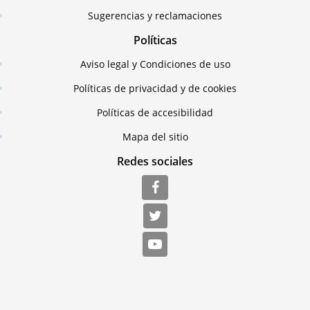
Sugerencias y reclamaciones
Políticas
Aviso legal y Condiciones de uso
Políticas de privacidad y de cookies
Políticas de accesibilidad
Mapa del sitio
Redes sociales