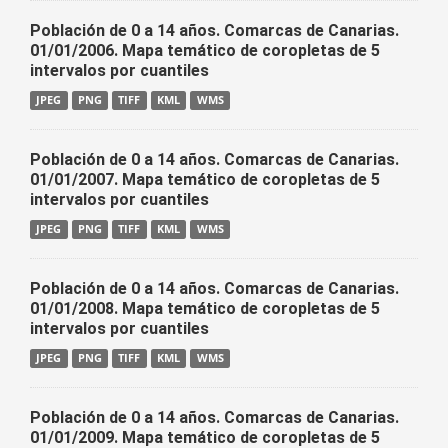
Población de 0 a 14 años. Comarcas de Canarias.
01/01/2006. Mapa temático de coropletas de 5
intervalos por cuantiles
JPEG
PNG
TIFF
KML
WMS
Población de 0 a 14 años. Comarcas de Canarias.
01/01/2007. Mapa temático de coropletas de 5
intervalos por cuantiles
JPEG
PNG
TIFF
KML
WMS
Población de 0 a 14 años. Comarcas de Canarias.
01/01/2008. Mapa temático de coropletas de 5
intervalos por cuantiles
JPEG
PNG
TIFF
KML
WMS
Población de 0 a 14 años. Comarcas de Canarias.
01/01/2009. Mapa temático de coropletas de 5