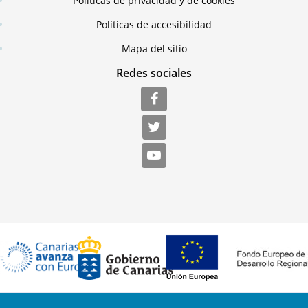
Políticas de privacidad y de cookies
Políticas de accesibilidad
Mapa del sitio
Redes sociales