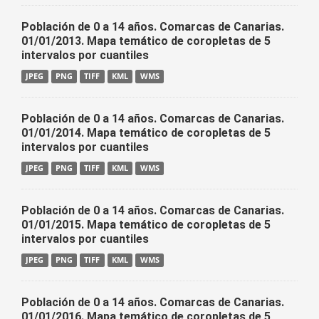
Población de 0 a 14 años. Comarcas de Canarias.
01/01/2013. Mapa temático de coropletas de 5
intervalos por cuantiles
JPEG
PNG
TIFF
KML
WMS
Población de 0 a 14 años. Comarcas de Canarias.
01/01/2014. Mapa temático de coropletas de 5
intervalos por cuantiles
JPEG
PNG
TIFF
KML
WMS
Población de 0 a 14 años. Comarcas de Canarias.
01/01/2015. Mapa temático de coropletas de 5
intervalos por cuantiles
JPEG
PNG
TIFF
KML
WMS
Población de 0 a 14 años. Comarcas de Canarias.
01/01/2016. Mapa temático de coropletas de 5