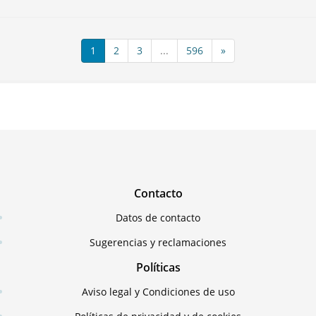
1
2
3
...
596
»
Contacto
Datos de contacto
Sugerencias y reclamaciones
Políticas
Aviso legal y Condiciones de uso