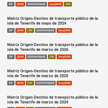
ZIP
JSON
GEOPACKAGE
GeoJSON
CSV
Matriz Origen-Destino de transporte público de la
isla de Tenerife de mayo de 2024
ZIP
JSON
CSV
GEOPACKAGE
GeoJSON
Matriz Origen-Destino de transporte público de la
isla de Tenerife de marzo de 2026
ZIP
JSON
GEOPACKAGE
CSV
GeoJSON
Matriz Origen-Destino de transporte público de la
isla de Tenerife de marzo de 2025
ZIP
JSON
CSV
GEOPACKAGE
GeoJSON
Matriz Origen-Destino de transporte público de la
isla de Tenerife de marzo de 2024