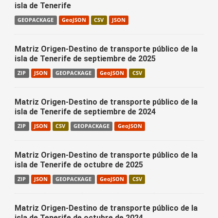
isla de Tenerife
GEOPACKAGE
GeoJSON
CSV
JSON
Matriz Origen-Destino de transporte público de la
isla de Tenerife de septiembre de 2025
ZIP
JSON
GEOPACKAGE
GeoJSON
CSV
Matriz Origen-Destino de transporte público de la
isla de Tenerife de septiembre de 2024
ZIP
JSON
CSV
GEOPACKAGE
GeoJSON
Matriz Origen-Destino de transporte público de la
isla de Tenerife de octubre de 2025
ZIP
JSON
GEOPACKAGE
GeoJSON
CSV
Matriz Origen-Destino de transporte público de la
isla de Tenerife de octubre de 2024