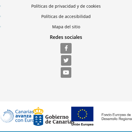
Políticas de privacidad y de cookies
Políticas de accesibilidad
Mapa del sitio
Redes sociales