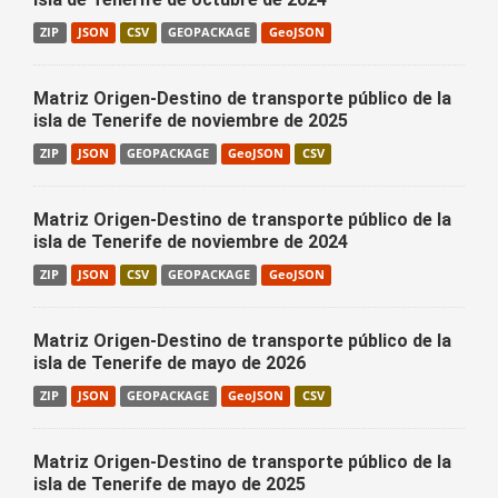
ZIP
JSON
CSV
GEOPACKAGE
GeoJSON
Matriz Origen-Destino de transporte público de la
isla de Tenerife de noviembre de 2025
ZIP
JSON
GEOPACKAGE
GeoJSON
CSV
Matriz Origen-Destino de transporte público de la
isla de Tenerife de noviembre de 2024
ZIP
JSON
CSV
GEOPACKAGE
GeoJSON
Matriz Origen-Destino de transporte público de la
isla de Tenerife de mayo de 2026
ZIP
JSON
GEOPACKAGE
GeoJSON
CSV
Matriz Origen-Destino de transporte público de la
isla de Tenerife de mayo de 2025