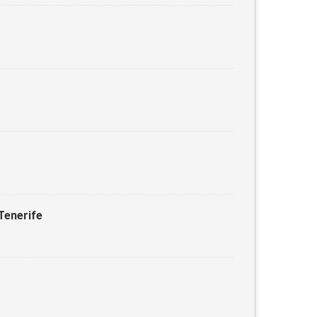
Tenerife