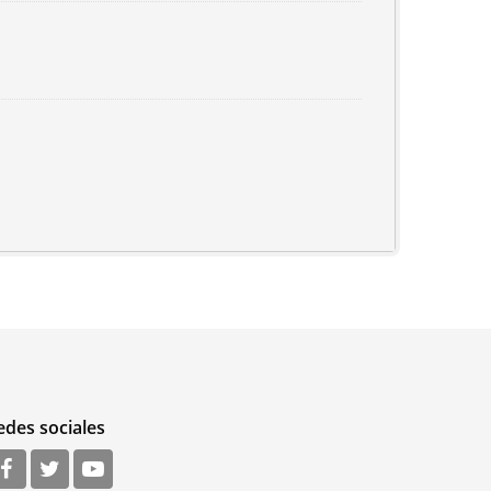
edes sociales