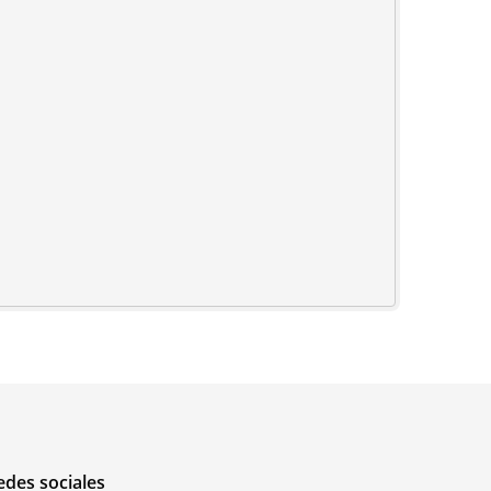
edes sociales