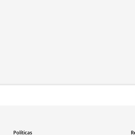
Políticas
R