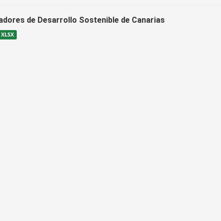
cadores de Desarrollo Sostenible de Canarias
XLSX