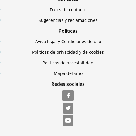
Datos de contacto
Sugerencias y reclamaciones
Políticas
Aviso legal y Condiciones de uso
Políticas de privacidad y de cookies
Políticas de accesibilidad
Mapa del sitio
Redes sociales