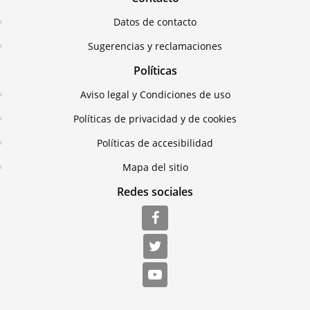
Datos de contacto
Sugerencias y reclamaciones
Políticas
Aviso legal y Condiciones de uso
Políticas de privacidad y de cookies
Políticas de accesibilidad
Mapa del sitio
Redes sociales