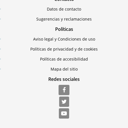
Datos de contacto
Sugerencias y reclamaciones
Políticas
Aviso legal y Condiciones de uso
Políticas de privacidad y de cookies
Políticas de accesibilidad
Mapa del sitio
Redes sociales