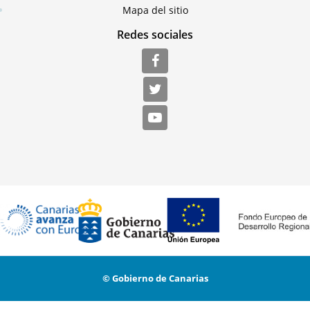
Mapa del sitio
Redes sociales
© Gobierno de Canarias