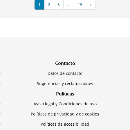
1
2
3
...
15
»
Contacto
Datos de contacto
Sugerencias y reclamaciones
Políticas
Aviso legal y Condiciones de uso
Políticas de privacidad y de cookies
Políticas de accesibilidad