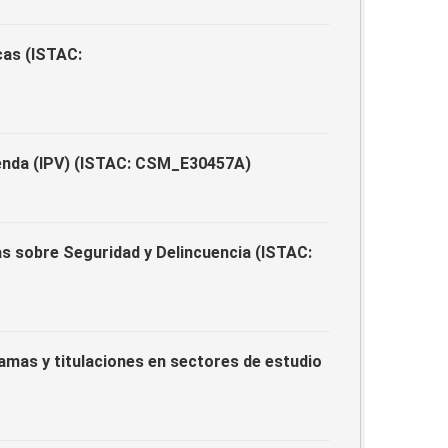
cas (ISTAC:
ienda (IPV) (ISTAC: CSM_E30457A)
s sobre Seguridad y Delincuencia (ISTAC:
ramas y titulaciones en sectores de estudio