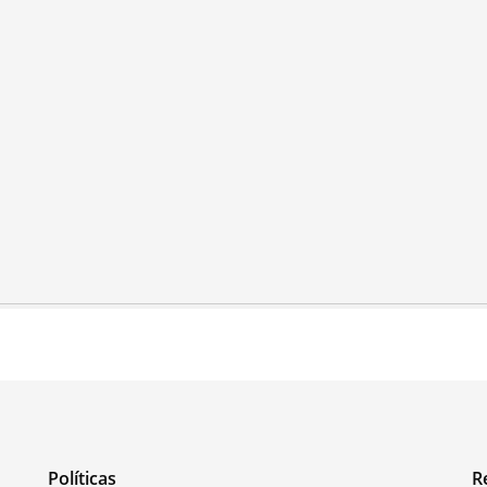
Políticas
R