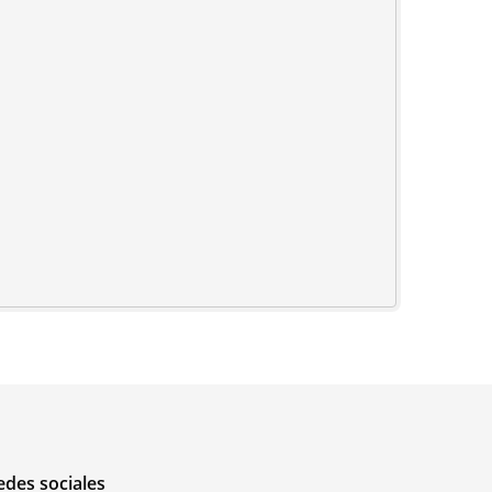
edes sociales