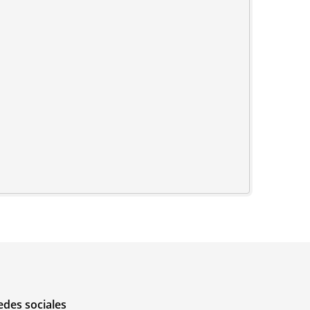
edes sociales