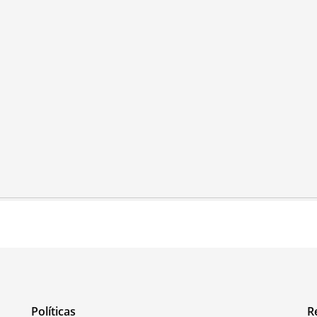
Políticas
R