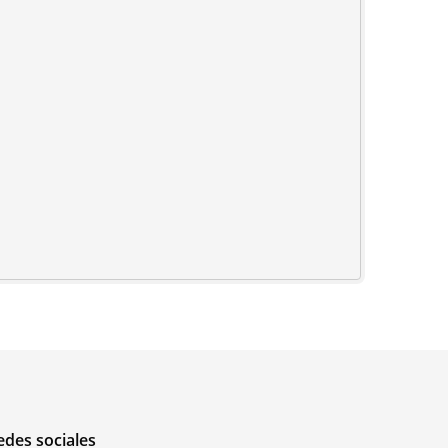
edes sociales