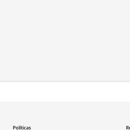
Políticas
R