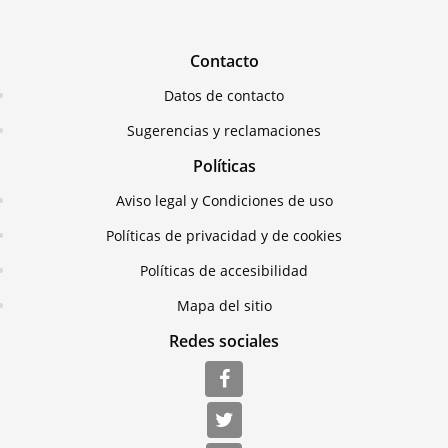
Contacto
Datos de contacto
Sugerencias y reclamaciones
Políticas
Aviso legal y Condiciones de uso
Políticas de privacidad y de cookies
Políticas de accesibilidad
Mapa del sitio
Redes sociales