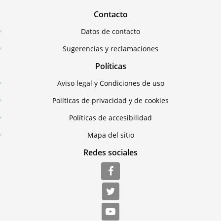
Contacto
Datos de contacto
Sugerencias y reclamaciones
Políticas
Aviso legal y Condiciones de uso
Políticas de privacidad y de cookies
Políticas de accesibilidad
Mapa del sitio
Redes sociales