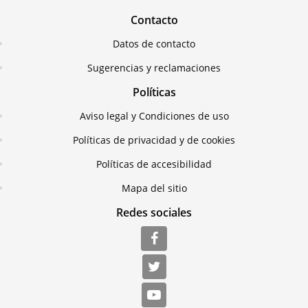
Contacto
Datos de contacto
Sugerencias y reclamaciones
Políticas
Aviso legal y Condiciones de uso
Políticas de privacidad y de cookies
Políticas de accesibilidad
Mapa del sitio
Redes sociales