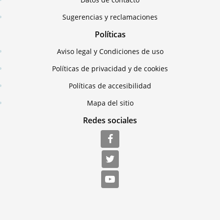
Sugerencias y reclamaciones
Políticas
Aviso legal y Condiciones de uso
Políticas de privacidad y de cookies
Políticas de accesibilidad
Mapa del sitio
Redes sociales