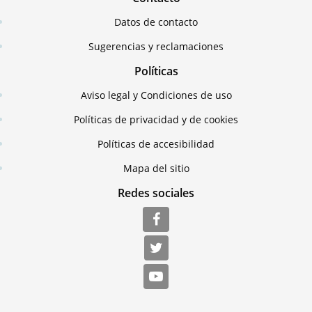
Datos de contacto
Sugerencias y reclamaciones
Políticas
Aviso legal y Condiciones de uso
Políticas de privacidad y de cookies
Políticas de accesibilidad
Mapa del sitio
Redes sociales