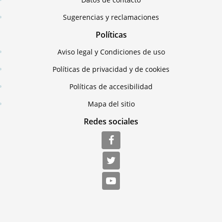
Sugerencias y reclamaciones
Políticas
Aviso legal y Condiciones de uso
Políticas de privacidad y de cookies
Políticas de accesibilidad
Mapa del sitio
Redes sociales