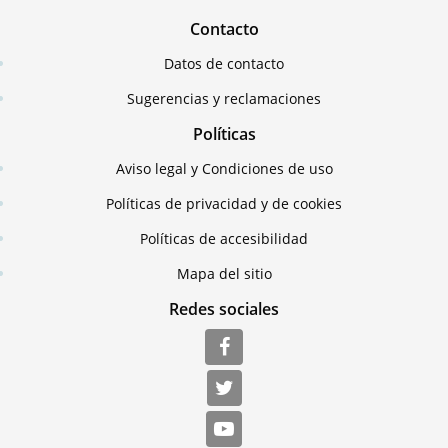
Contacto
Datos de contacto
Sugerencias y reclamaciones
Políticas
Aviso legal y Condiciones de uso
Políticas de privacidad y de cookies
Políticas de accesibilidad
Mapa del sitio
Redes sociales