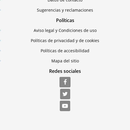
Sugerencias y reclamaciones
Políticas
Aviso legal y Condiciones de uso
Políticas de privacidad y de cookies
Políticas de accesibilidad
Mapa del sitio
Redes sociales