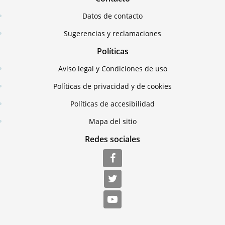
Datos de contacto
Sugerencias y reclamaciones
Políticas
Aviso legal y Condiciones de uso
Políticas de privacidad y de cookies
Políticas de accesibilidad
Mapa del sitio
Redes sociales