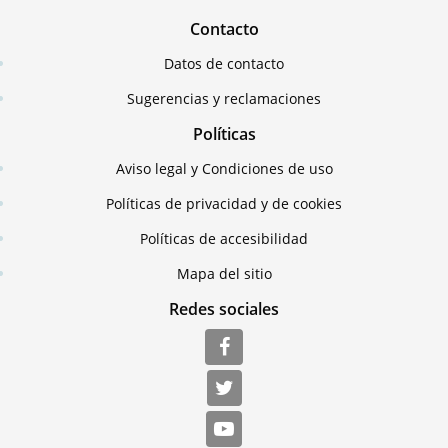
Contacto
Datos de contacto
Sugerencias y reclamaciones
Políticas
Aviso legal y Condiciones de uso
Políticas de privacidad y de cookies
Políticas de accesibilidad
Mapa del sitio
Redes sociales