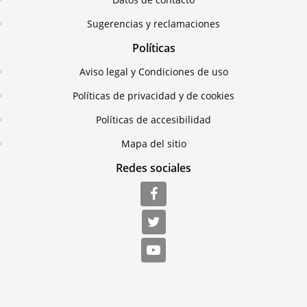
Sugerencias y reclamaciones
Políticas
Aviso legal y Condiciones de uso
Políticas de privacidad y de cookies
Políticas de accesibilidad
Mapa del sitio
Redes sociales