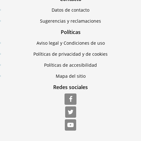
Datos de contacto
Sugerencias y reclamaciones
Políticas
Aviso legal y Condiciones de uso
Políticas de privacidad y de cookies
Políticas de accesibilidad
Mapa del sitio
Redes sociales