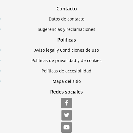
Contacto
Datos de contacto
Sugerencias y reclamaciones
Políticas
Aviso legal y Condiciones de uso
Políticas de privacidad y de cookies
Políticas de accesibilidad
Mapa del sitio
Redes sociales