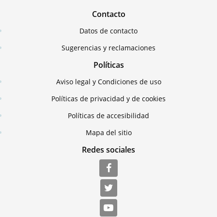
Contacto
Datos de contacto
Sugerencias y reclamaciones
Políticas
Aviso legal y Condiciones de uso
Políticas de privacidad y de cookies
Políticas de accesibilidad
Mapa del sitio
Redes sociales