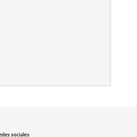
edes sociales