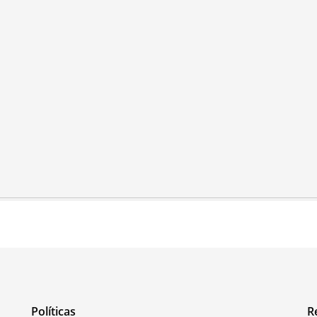
Políticas
R