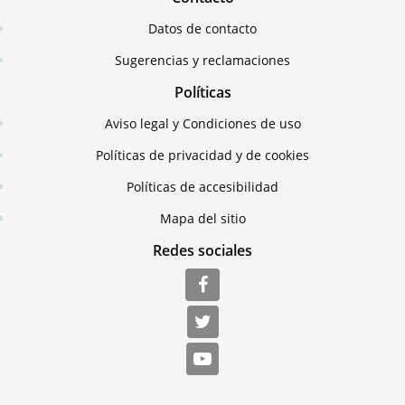
Datos de contacto
Sugerencias y reclamaciones
Políticas
Aviso legal y Condiciones de uso
Políticas de privacidad y de cookies
Políticas de accesibilidad
Mapa del sitio
Redes sociales