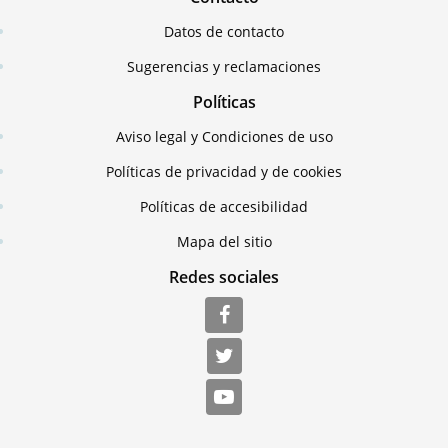
Datos de contacto
Sugerencias y reclamaciones
Políticas
Aviso legal y Condiciones de uso
Políticas de privacidad y de cookies
Políticas de accesibilidad
Mapa del sitio
Redes sociales