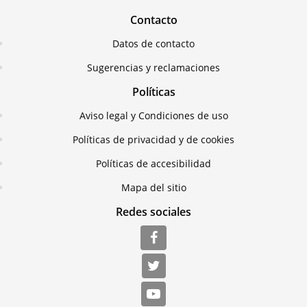
Contacto
Datos de contacto
Sugerencias y reclamaciones
Políticas
Aviso legal y Condiciones de uso
Políticas de privacidad y de cookies
Políticas de accesibilidad
Mapa del sitio
Redes sociales