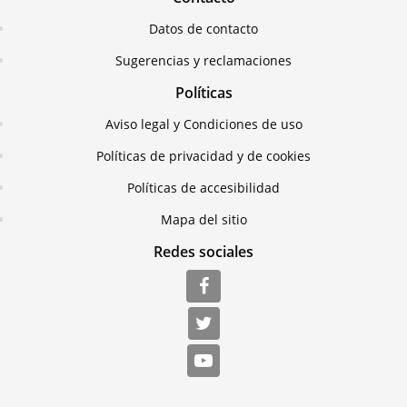
Datos de contacto
Sugerencias y reclamaciones
Políticas
Aviso legal y Condiciones de uso
Políticas de privacidad y de cookies
Políticas de accesibilidad
Mapa del sitio
Redes sociales