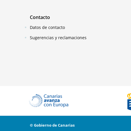
Contacto
Datos de contacto
Sugerencias y reclamaciones
© Gobierno de Canarias