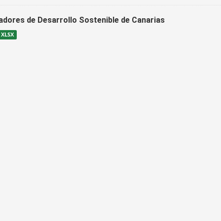
cadores de Desarrollo Sostenible de Canarias
XLSX