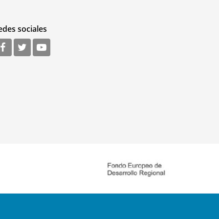
edes sociales