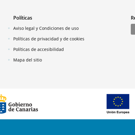
Políticas
R
Aviso legal y Condiciones de uso
Políticas de privacidad y de cookies
Políticas de accesibilidad
Mapa del sitio