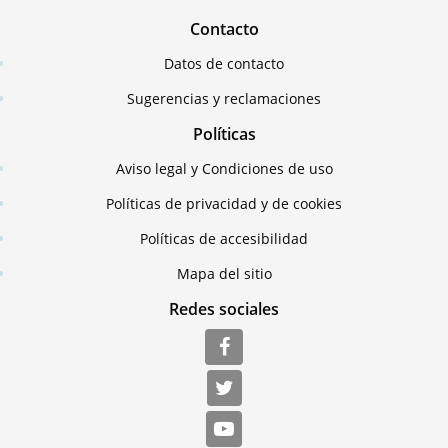
Contacto
Datos de contacto
Sugerencias y reclamaciones
Políticas
Aviso legal y Condiciones de uso
Políticas de privacidad y de cookies
Políticas de accesibilidad
Mapa del sitio
Redes sociales