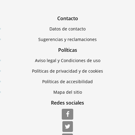
Contacto
Datos de contacto
Sugerencias y reclamaciones
Políticas
Aviso legal y Condiciones de uso
Políticas de privacidad y de cookies
Políticas de accesibilidad
Mapa del sitio
Redes sociales