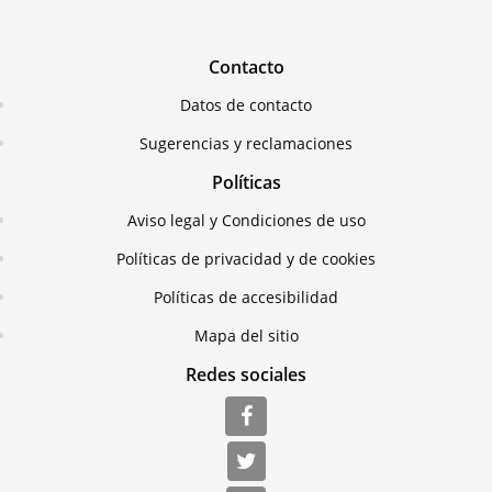
Contacto
Datos de contacto
Sugerencias y reclamaciones
Políticas
Aviso legal y Condiciones de uso
Políticas de privacidad y de cookies
Políticas de accesibilidad
Mapa del sitio
Redes sociales