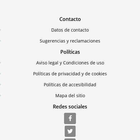
Contacto
Datos de contacto
Sugerencias y reclamaciones
Políticas
Aviso legal y Condiciones de uso
Políticas de privacidad y de cookies
Políticas de accesibilidad
Mapa del sitio
Redes sociales