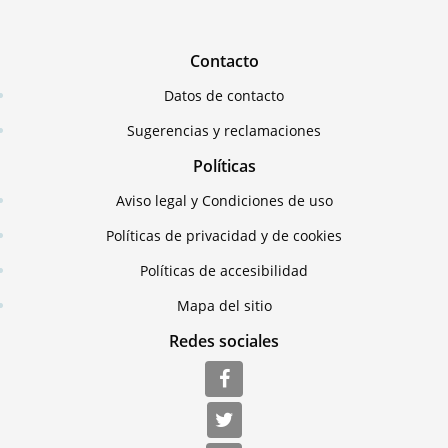
Contacto
Datos de contacto
Sugerencias y reclamaciones
Políticas
Aviso legal y Condiciones de uso
Políticas de privacidad y de cookies
Políticas de accesibilidad
Mapa del sitio
Redes sociales