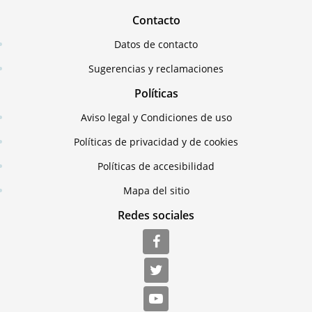
Contacto
Datos de contacto
Sugerencias y reclamaciones
Políticas
Aviso legal y Condiciones de uso
Políticas de privacidad y de cookies
Políticas de accesibilidad
Mapa del sitio
Redes sociales