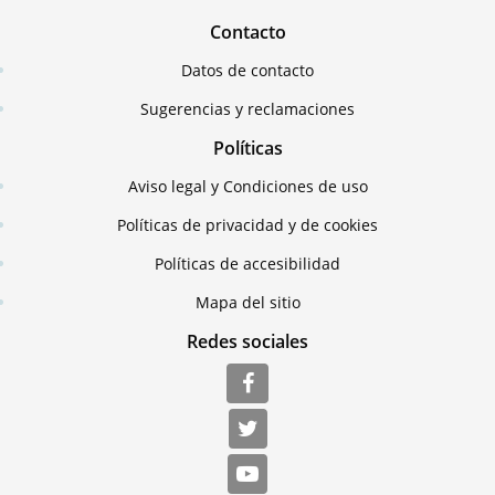
Contacto
Datos de contacto
Sugerencias y reclamaciones
Políticas
Aviso legal y Condiciones de uso
Políticas de privacidad y de cookies
Políticas de accesibilidad
Mapa del sitio
Redes sociales