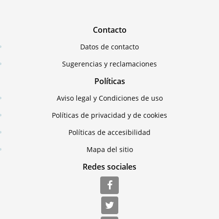
Contacto
Datos de contacto
Sugerencias y reclamaciones
Políticas
Aviso legal y Condiciones de uso
Políticas de privacidad y de cookies
Políticas de accesibilidad
Mapa del sitio
Redes sociales