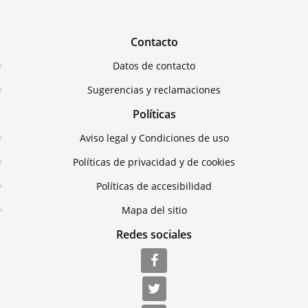
Contacto
Datos de contacto
Sugerencias y reclamaciones
Políticas
Aviso legal y Condiciones de uso
Políticas de privacidad y de cookies
Políticas de accesibilidad
Mapa del sitio
Redes sociales